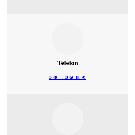
Telefon
0086-13006688395