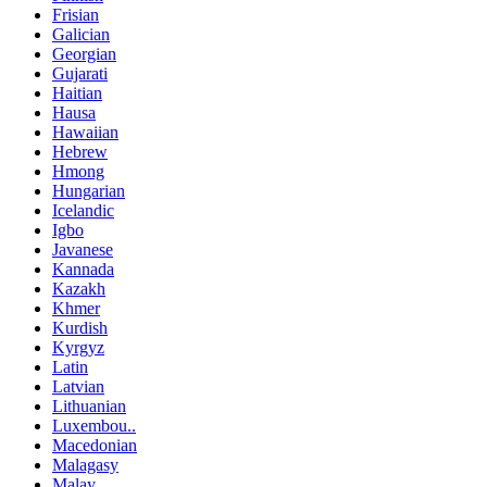
Frisian
Galician
Georgian
Gujarati
Haitian
Hausa
Hawaiian
Hebrew
Hmong
Hungarian
Icelandic
Igbo
Javanese
Kannada
Kazakh
Khmer
Kurdish
Kyrgyz
Latin
Latvian
Lithuanian
Luxembou..
Macedonian
Malagasy
Malay