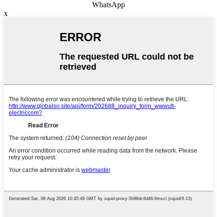
WhatsApp
x