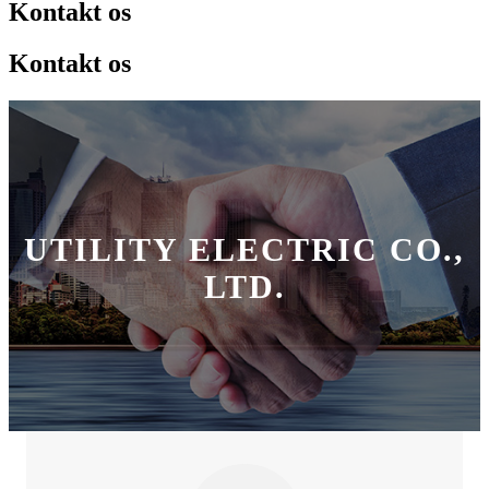
Kontakt os
Kontakt os
UTILITY ELECTRIC CO.,
LTD.