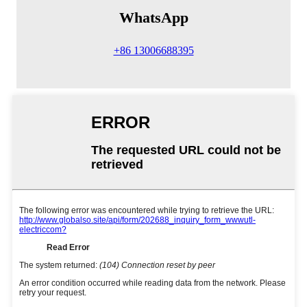
WhatsApp
+86 13006688395