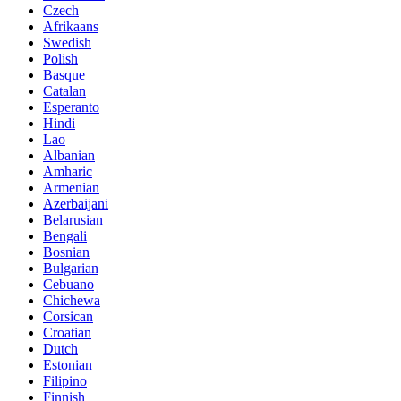
Czech
Afrikaans
Swedish
Polish
Basque
Catalan
Esperanto
Hindi
Lao
Albanian
Amharic
Armenian
Azerbaijani
Belarusian
Bengali
Bosnian
Bulgarian
Cebuano
Chichewa
Corsican
Croatian
Dutch
Estonian
Filipino
Finnish