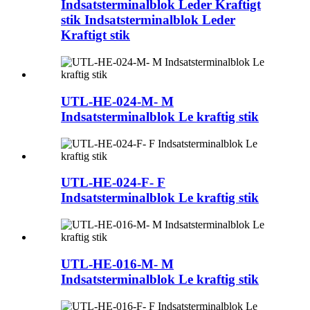
Indsatsterminalblok Leder Kraftigt
stik Indsatsterminalblok Leder
Kraftigt stik
UTL-HE-024-M- M
Indsatsterminalblok Le kraftig stik
UTL-HE-024-F- F
Indsatsterminalblok Le kraftig stik
UTL-HE-016-M- M
Indsatsterminalblok Le kraftig stik