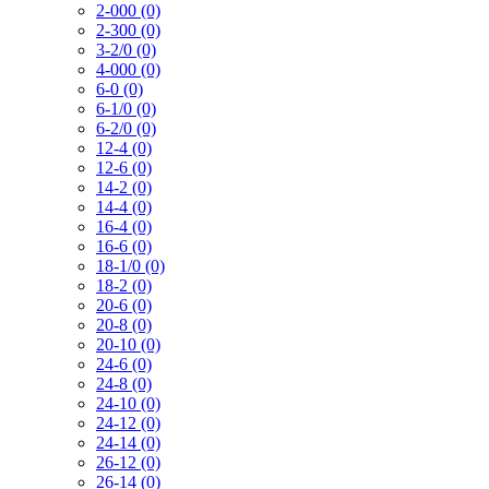
2-000 (0)
2-300 (0)
3-2/0 (0)
4-000 (0)
6-0 (0)
6-1/0 (0)
6-2/0 (0)
12-4 (0)
12-6 (0)
14-2 (0)
14-4 (0)
16-4 (0)
16-6 (0)
18-1/0 (0)
18-2 (0)
20-6 (0)
20-8 (0)
20-10 (0)
24-6 (0)
24-8 (0)
24-10 (0)
24-12 (0)
24-14 (0)
26-12 (0)
26-14 (0)