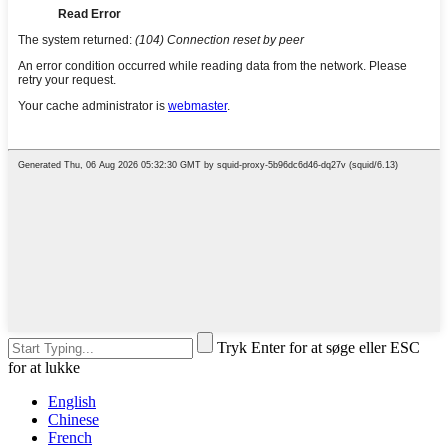
Tryk Enter for at søge eller ESC
for at lukke
English
Chinese
French