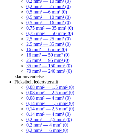
0,2 mm² — 10 mm² (0)
0,2 mm² — 25 mm² (0)
0,5 mm² —6 mm² (0)
0,5 mm² — 10 mm² (0)
0,5 mm² — 16 mm² (0)
0,75 mm² — 35 mm² (0)
0,75 mm² — 50 mm² (0)
2,5 mm² — 25 mm² (0)
2,5 mm² — 35 mm² (0)
16 mm² — 6 mm² (0)
16 mm² — 50 mm² (0)
25 mm² — 95 mm² (0)
35 mm² — 150 mm² (0)
70 mm² — 240 mm² (0)
klar
anvendelse
Fleksibelt ledertværsnit
0,08 mm² — 1,5 mm² (0)
0,08 mm² — 2,5 mm² (0)
0,08 mm² — 4 mm² (0)
0,14 mm² — 1,5 mm² (0)
0,14 mm² — 2,5 mm² (0)
0,14 mm² — 4 mm² (0)
0,2 mm² — 2,5 mm² (0)
0,2 mm² — 4 mm² (0)
0,2 mm² — 6 mm² (0)