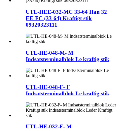
UTL-HEE-032-MC 33-64 Han 32
EE-FC (33-64) Kraftigt stik
09320323111
UTL-HE-048-M- M
Indsatsterminalblok Le kraftig stik
UTL-HE-048-F- F
Indsatsterminalblok Le kraftig stik
UTL-HE-032-F- M