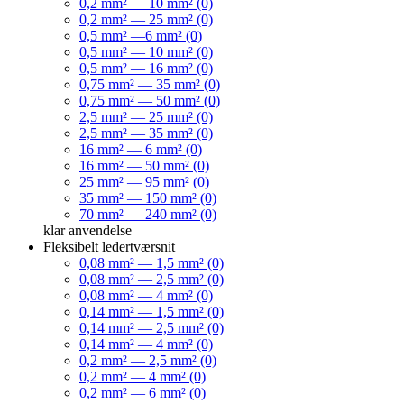
0,2 mm² — 10 mm² (0)
0,2 mm² — 25 mm² (0)
0,5 mm² —6 mm² (0)
0,5 mm² — 10 mm² (0)
0,5 mm² — 16 mm² (0)
0,75 mm² — 35 mm² (0)
0,75 mm² — 50 mm² (0)
2,5 mm² — 25 mm² (0)
2,5 mm² — 35 mm² (0)
16 mm² — 6 mm² (0)
16 mm² — 50 mm² (0)
25 mm² — 95 mm² (0)
35 mm² — 150 mm² (0)
70 mm² — 240 mm² (0)
klar
anvendelse
Fleksibelt ledertværsnit
0,08 mm² — 1,5 mm² (0)
0,08 mm² — 2,5 mm² (0)
0,08 mm² — 4 mm² (0)
0,14 mm² — 1,5 mm² (0)
0,14 mm² — 2,5 mm² (0)
0,14 mm² — 4 mm² (0)
0,2 mm² — 2,5 mm² (0)
0,2 mm² — 4 mm² (0)
0,2 mm² — 6 mm² (0)