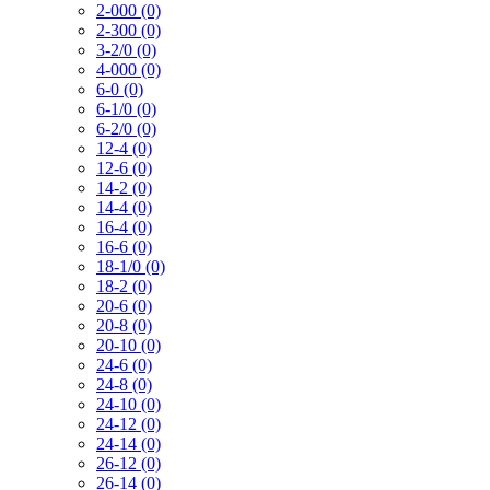
2-000 (0)
2-300 (0)
3-2/0 (0)
4-000 (0)
6-0 (0)
6-1/0 (0)
6-2/0 (0)
12-4 (0)
12-6 (0)
14-2 (0)
14-4 (0)
16-4 (0)
16-6 (0)
18-1/0 (0)
18-2 (0)
20-6 (0)
20-8 (0)
20-10 (0)
24-6 (0)
24-8 (0)
24-10 (0)
24-12 (0)
24-14 (0)
26-12 (0)
26-14 (0)