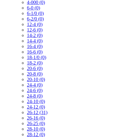
4-000 (0)
6-0 (0)
6-1/0 (0)
6-2/0 (0)
12-4 (0)
12-6 (0)
14-2 (0)
14-4 (0)
16-4 (0)
16-6 (0)
18-1/0 (0)
18-2 (0)
20-6 (0)
20-8 (0)
20-10 (0)
24-4 (0)
24-6 (0)
24-8 (0)
24-10 (0)
24-12 (0)
26-12 (31)
26-16 (0)
26-25 (0)
28-10 (0)
28-12 (0)