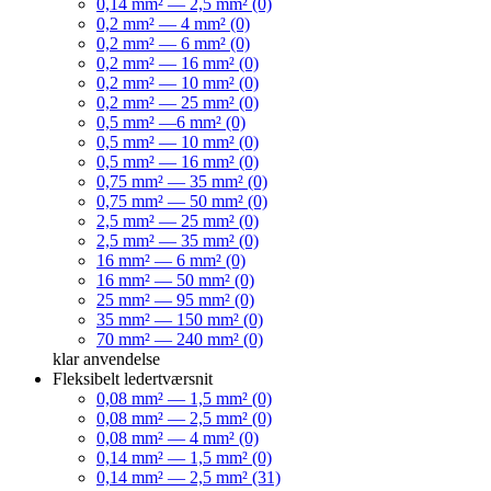
0,14 mm² — 2,5 mm² (0)
0,2 mm² — 4 mm² (0)
0,2 mm² — 6 mm² (0)
0,2 mm² — 16 mm² (0)
0,2 mm² — 10 mm² (0)
0,2 mm² — 25 mm² (0)
0,5 mm² —6 mm² (0)
0,5 mm² — 10 mm² (0)
0,5 mm² — 16 mm² (0)
0,75 mm² — 35 mm² (0)
0,75 mm² — 50 mm² (0)
2,5 mm² — 25 mm² (0)
2,5 mm² — 35 mm² (0)
16 mm² — 6 mm² (0)
16 mm² — 50 mm² (0)
25 mm² — 95 mm² (0)
35 mm² — 150 mm² (0)
70 mm² — 240 mm² (0)
klar
anvendelse
Fleksibelt ledertværsnit
0,08 mm² — 1,5 mm² (0)
0,08 mm² — 2,5 mm² (0)
0,08 mm² — 4 mm² (0)
0,14 mm² — 1,5 mm² (0)
0,14 mm² — 2,5 mm² (31)