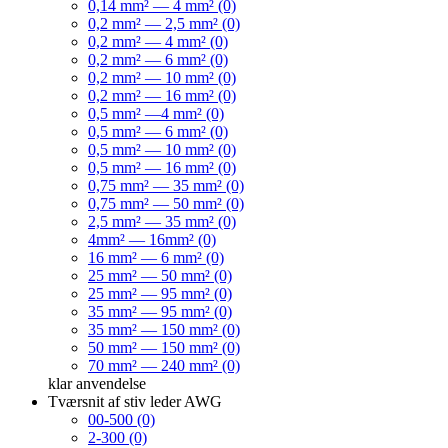
0,14 mm² — 4 mm² (0)
0,2 mm² — 2,5 mm² (0)
0,2 mm² — 4 mm² (0)
0,2 mm² — 6 mm² (0)
0,2 mm² — 10 mm² (0)
0,2 mm² — 16 mm² (0)
0,5 mm² —4 mm² (0)
0,5 mm² — 6 mm² (0)
0,5 mm² — 10 mm² (0)
0,5 mm² — 16 mm² (0)
0,75 mm² — 35 mm² (0)
0,75 mm² — 50 mm² (0)
2,5 mm² — 35 mm² (0)
4mm² — 16mm² (0)
16 mm² — 6 mm² (0)
25 mm² — 50 mm² (0)
25 mm² — 95 mm² (0)
35 mm² — 95 mm² (0)
35 mm² — 150 mm² (0)
50 mm² — 150 mm² (0)
70 mm² — 240 mm² (0)
klar
anvendelse
Tværsnit af stiv leder AWG
00-500 (0)
2-300 (0)