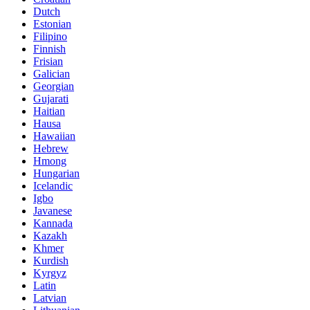
Dutch
Estonian
Filipino
Finnish
Frisian
Galician
Georgian
Gujarati
Haitian
Hausa
Hawaiian
Hebrew
Hmong
Hungarian
Icelandic
Igbo
Javanese
Kannada
Kazakh
Khmer
Kurdish
Kyrgyz
Latin
Latvian