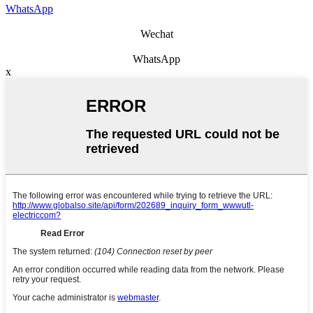
WhatsApp
Wechat
WhatsApp
x