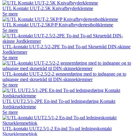
UTL Kontakt UUT-2.5K Knivafbryderklemme
Se mere
UTL Kontakt UUT-2.5KP/P Knivafbrydertestboltklemme
Se mere
UTL-kontakt UUT-2.5/2-2PE To-ind To-ud Skruetråd DIN-skinne
Jordklemmer
Se mere
UTL-kontakt UUT-2.5/2-2 gennemføring med to indgange og to
udgange med skruetråd til DIN-skinneklemmer
Se mere
UTL UUT2.5/1-2PE En-ind To-ud ledningsføring Kontakt
Jordskrueklemme
Se mere
UTL-kontakt UUT2.5/1-2 En-ind To-ud ledningskontakt
Skrueklemmeblok