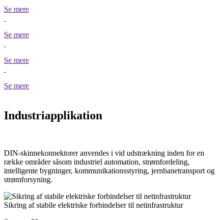
Se mere
Se mere
Se mere
Se mere
Industriapplikation
DIN-skinnekonnektorer anvendes i vid udstrækning inden for en
række områder såsom industriel automation, strømfordeling,
intelligente bygninger, kommunikationsstyring, jernbanetransport og
strømforsyning.
Sikring af stabile elektriske forbindelser til netinfrastruktur