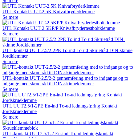
Se mere
UTL Kontakt UUT-2.5K Knivafbryderklemme
Se mere
UTL Kontakt UUT-2.5KP/P Knivafbrydertestboltklemme
Se mere
UTL-kontakt UUT-2.5/2-2PE To-ind To-ud Skruetråd DIN-skinne
Jordklemmer
Se mere
UTL-kontakt UUT-2.5/2-2 gennemføring med to indgange og to
udgange med skruetråd til DIN-skinneklemmer
Se mere
UTL UUT2.5/1-2PE En-ind To-ud ledningsføring Kontakt
Jordskrueklemme
Se mere
UTL-kontakt UUT2.5/1-2 En-ind To-ud ledningskontakt