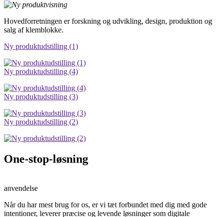
Hovedforretningen er forskning og udvikling, design, produktion og
salg af klemblokke.
Ny produktudstilling (1)
Ny produktudstilling (4)
Ny produktudstilling (3)
Ny produktudstilling (2)
One-stop-løsning
anvendelse
Når du har mest brug for os, er vi tæt forbundet med dig med gode
intentioner, leverer præcise og levende løsninger som digitale