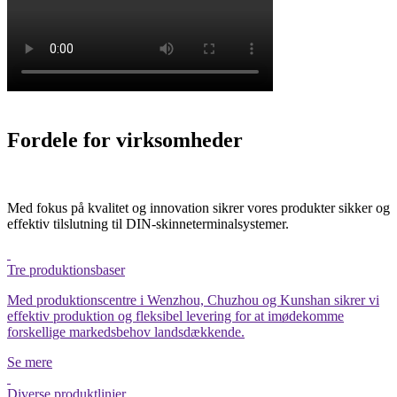
Fordele for virksomheder
Med fokus på kvalitet og innovation sikrer vores produkter sikker og
effektiv tilslutning til DIN-skinneterminalsystemer.
Tre produktionsbaser
Med produktionscentre i Wenzhou, Chuzhou og Kunshan sikrer vi
effektiv produktion og fleksibel levering for at imødekomme
forskellige markedsbehov landsdækkende.
Se mere
Diverse produktlinjer