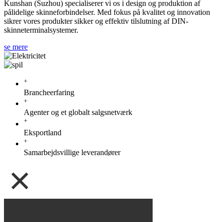
Kunshan (Suzhou) specialiserer vi os i design og produktion af
pålidelige skinneforbindelser. Med fokus på kvalitet og innovation
sikrer vores produkter sikker og effektiv tilslutning af DIN-
skinneterminalsystemer.
se mere
+
Brancheerfaring
+
Agenter og et globalt salgsnetværk
+
Eksportland
+
Samarbejdsvillige leverandører