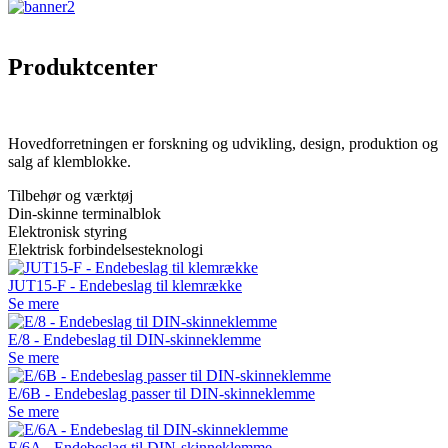
Produktcenter
Hovedforretningen er forskning og udvikling, design, produktion og
salg af klemblokke.
Tilbehør og værktøj
Din-skinne terminalblok
Elektronisk styring
Elektrisk forbindelsesteknologi
JUT15-F - Endebeslag til klemrække
Se mere
E/8 - Endebeslag til DIN-skinneklemme
Se mere
E/6B - Endebeslag passer til DIN-skinneklemme
Se mere
E/6A - Endebeslag til DIN-skinneklemme