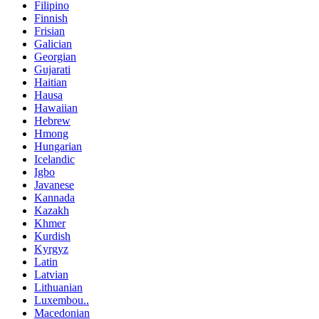
Filipino
Finnish
Frisian
Galician
Georgian
Gujarati
Haitian
Hausa
Hawaiian
Hebrew
Hmong
Hungarian
Icelandic
Igbo
Javanese
Kannada
Kazakh
Khmer
Kurdish
Kyrgyz
Latin
Latvian
Lithuanian
Luxembou..
Macedonian