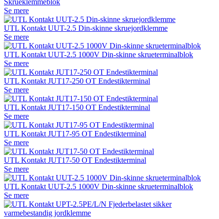
Skrueklemmeblok
Se mere
UTL Kontakt UUT-2.5 Din-skinne skruejordklemme
Se mere
UTL Kontakt UUT-2.5 1000V Din-skinne skrueterminalblok
Se mere
UTL Kontakt JUT17-250 OT Endestikterminal
Se mere
UTL Kontakt JUT17-150 OT Endestikterminal
Se mere
UTL Kontakt JUT17-95 OT Endestikterminal
Se mere
UTL Kontakt JUT17-50 OT Endestikterminal
Se mere
UTL Kontakt UUT-2.5 1000V Din-skinne skrueterminalblok
Se mere