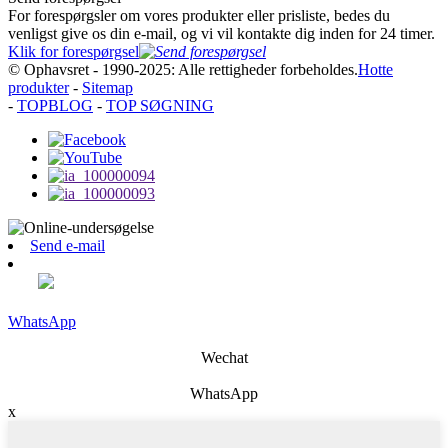
For forespørgsler om vores produkter eller prisliste, bedes du
venligst give os din e-mail, og vi vil kontakte dig inden for 24 timer.
Klik for forespørgsel
© Ophavsret - 1990-2025: Alle rettigheder forbeholdes.
Hotte
produkter
-
Sitemap
-
TOPBLOG
-
TOP SØGNING
Send e-mail
WhatsApp
Wechat
WhatsApp
x