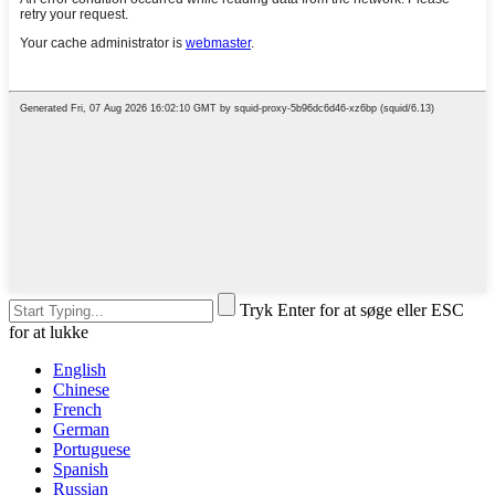
Tryk Enter for at søge eller ESC
for at lukke
English
Chinese
French
German
Portuguese
Spanish
Russian