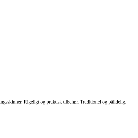
gsskinner. Rigeligt og praktisk tilbehør. Traditionel og pålidelig.