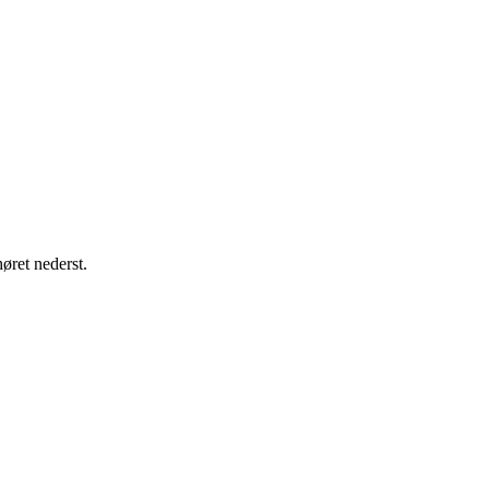
øret nederst.