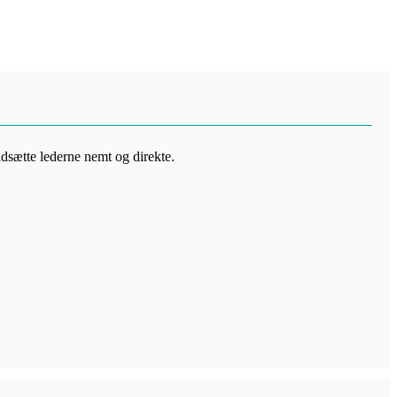
ndsætte lederne nemt og direkte.