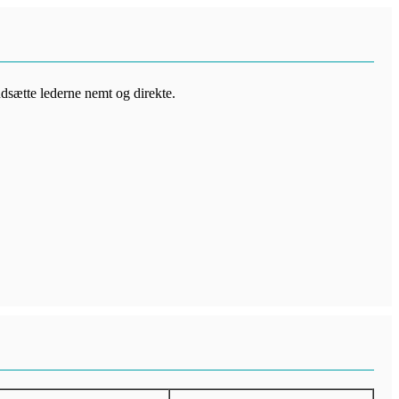
ndsætte lederne nemt og direkte.