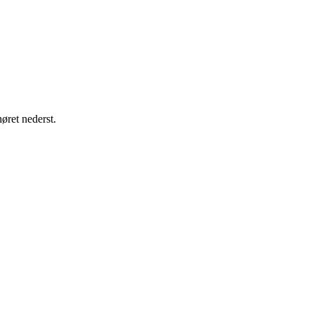
øret nederst.