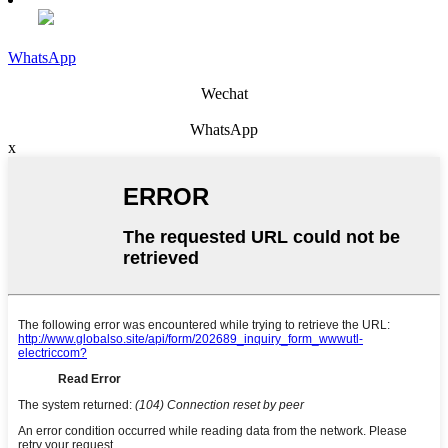
WhatsApp
Wechat
WhatsApp
x