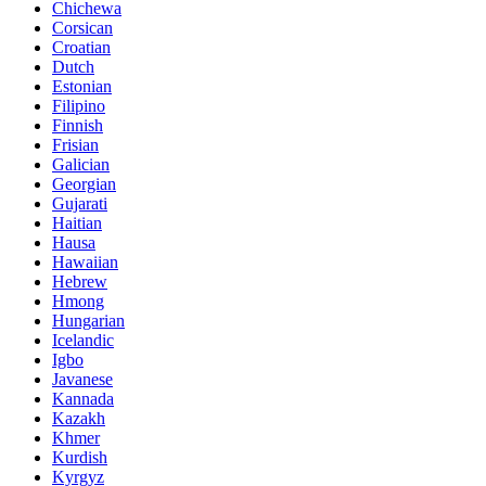
Chichewa
Corsican
Croatian
Dutch
Estonian
Filipino
Finnish
Frisian
Galician
Georgian
Gujarati
Haitian
Hausa
Hawaiian
Hebrew
Hmong
Hungarian
Icelandic
Igbo
Javanese
Kannada
Kazakh
Khmer
Kurdish
Kyrgyz