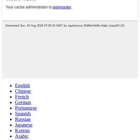
English
Chinese
French
German
Portuguese
Spanish
Russian
Japanese
Korean
Arabic