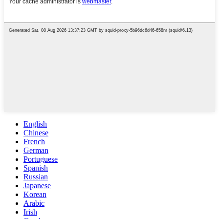
English
Chinese
French
German
Portuguese
Spanish
Russian
Japanese
Korean
Arabic
Irish