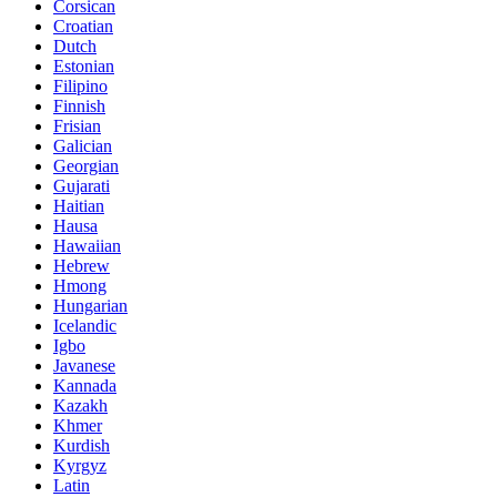
Corsican
Croatian
Dutch
Estonian
Filipino
Finnish
Frisian
Galician
Georgian
Gujarati
Haitian
Hausa
Hawaiian
Hebrew
Hmong
Hungarian
Icelandic
Igbo
Javanese
Kannada
Kazakh
Khmer
Kurdish
Kyrgyz
Latin