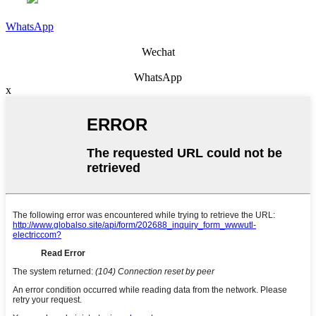
WhatsApp
Wechat
WhatsApp
x